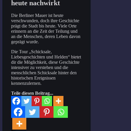
heute nachwirkt
Die Berliner Mauer ist heute
verschwunden, doch ihre Geschichte
prägt die Stadt bis heute. Viele Orte
erinnern an die Zeit der Teilung und
an die Menschen, deren Leben davon
geprägt wurde.
Die Tour „Schicksale,
Liebesgeschichten und Helden“ bietet
dir die Möglichkeit, diese Geschichte
intensiver zu verstehen und die
menschlichen Schicksale hinter den
historischen Ereignissen
kennenzulernen.
Teile diesen Beitrag...