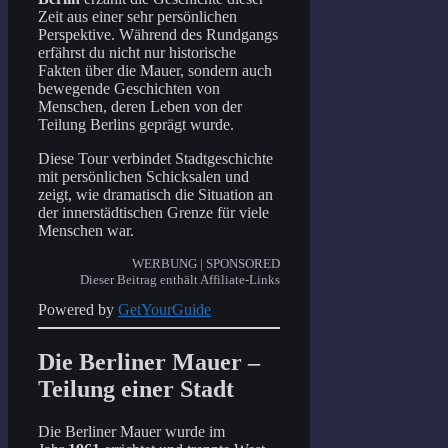
Zeit aus einer sehr persönlichen
Perspektive. Während des Rundgangs
erfährst du nicht nur historische
Fakten über die Mauer, sondern auch
bewegende Geschichten von
Menschen, deren Leben von der
Teilung Berlins geprägt wurde.
Diese Tour verbindet Stadtgeschichte
mit persönlichen Schicksalen und
zeigt, wie dramatisch die Situation an
der innerstädtischen Grenze für viele
Menschen war.
WERBUNG | SPONSORED
Dieser Beitrag enthält Affiliate-Links
Powered by
GetYourGuide
Die Berliner Mauer –
Teilung einer Stadt
Die Berliner Mauer wurde im