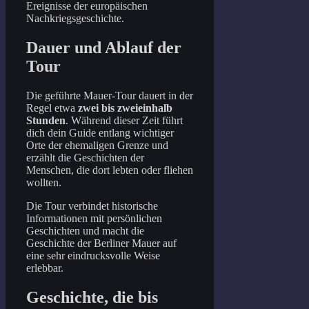
Ereignisse der europäischen
Nachkriegsgeschichte.
Dauer und Ablauf der
Tour
Die geführte Mauer-Tour dauert in der
Regel etwa
zwei bis zweieinhalb
Stunden
. Während dieser Zeit führt
dich dein Guide entlang wichtiger
Orte der ehemaligen Grenze und
erzählt die Geschichten der
Menschen, die dort lebten oder fliehen
wollten.
Die Tour verbindet historische
Informationen mit persönlichen
Geschichten und macht die
Geschichte der Berliner Mauer auf
eine sehr eindrucksvolle Weise
erlebbar.
Geschichte, die bis