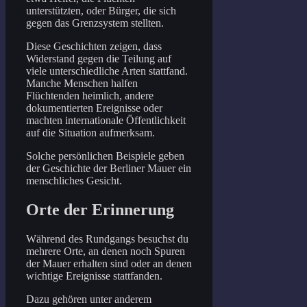
unterstützten, oder Bürger, die sich
gegen das Grenzsystem stellten.
Diese Geschichten zeigen, dass
Widerstand gegen die Teilung auf
viele unterschiedliche Arten stattfand.
Manche Menschen halfen
Flüchtenden heimlich, andere
dokumentierten Ereignisse oder
machten internationale Öffentlichkeit
auf die Situation aufmerksam.
Solche persönlichen Beispiele geben
der Geschichte der Berliner Mauer ein
menschliches Gesicht.
Orte der Erinnerung
Während des Rundgangs besuchst du
mehrere Orte, an denen noch Spuren
der Mauer erhalten sind oder an denen
wichtige Ereignisse stattfanden.
Dazu gehören unter anderem