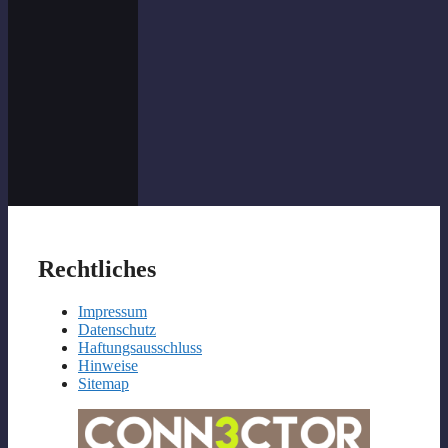
Rechtliches
Impressum
Datenschutz
Haftungsausschluss
Hinweise
Sitemap