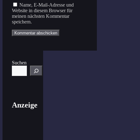
Name, E-Mail-Adresse und
Website in diesem Browser für
meinen nächsten Kommentar
speichern.
Suchen
Anzeige