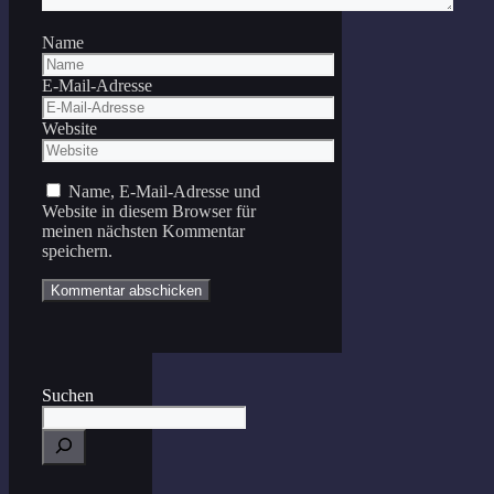
Name
E-Mail-Adresse
Website
Name, E-Mail-Adresse und
Website in diesem Browser für
meinen nächsten Kommentar
speichern.
Suchen