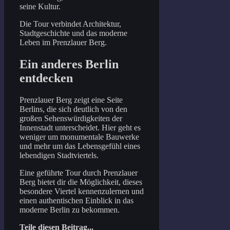
seine Kultur.
Die Tour verbindet Architektur,
Stadtgeschichte und das moderne
Leben im Prenzlauer Berg.
Ein anderes Berlin
entdecken
Prenzlauer Berg zeigt eine Seite
Berlins, die sich deutlich von den
großen Sehenswürdigkeiten der
Innenstadt unterscheidet. Hier geht es
weniger um monumentale Bauwerke
und mehr um das Lebensgefühl eines
lebendigen Stadtviertels.
Eine geführte Tour durch Prenzlauer
Berg bietet dir die Möglichkeit, dieses
besondere Viertel kennenzulernen und
einen authentischen Einblick in das
moderne Berlin zu bekommen.
Teile diesen Beitrag...