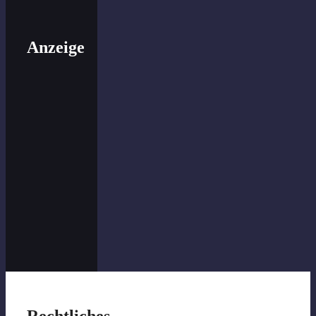
Anzeige
Rechtliches