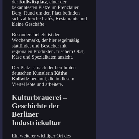
der
Kollwitzplatz
, einer der
bekanntesten Plätze im Prenzlauer
Berg. Rund um den Platz befinden
sich zahlreiche Cafés, Restaurants und
kleine Geschäfte.
Besonders beliebt ist der
Wochenmarkt, der hier regelmäßig
stattfindet und Besucher mit
regionalen Produkten, frischem Obst,
Käse und Spezialitäten anzieht.
Der Platz ist nach der berühmten
deutschen Künstlerin
Käthe
Kollwitz
benannt, die in diesem
Viertel lebte und arbeitete.
Kulturbrauerei –
Geschichte der
Berliner
Industriekultur
Ein weiterer wichtiger Ort des