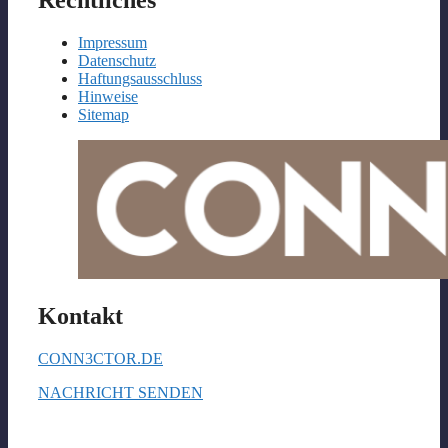
Impressum
Datenschutz
Haftungsausschluss
Hinweise
Sitemap
Kontakt
CONN3CTOR.DE
NACHRICHT SENDEN