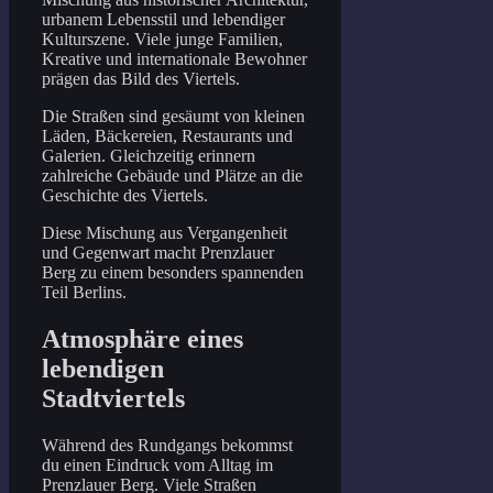
urbanem Lebensstil und lebendiger
Kulturszene. Viele junge Familien,
Kreative und internationale Bewohner
prägen das Bild des Viertels.
Die Straßen sind gesäumt von kleinen
Läden, Bäckereien, Restaurants und
Galerien. Gleichzeitig erinnern
zahlreiche Gebäude und Plätze an die
Geschichte des Viertels.
Diese Mischung aus Vergangenheit
und Gegenwart macht Prenzlauer
Berg zu einem besonders spannenden
Teil Berlins.
Atmosphäre eines
lebendigen
Stadtviertels
Während des Rundgangs bekommst
du einen Eindruck vom Alltag im
Prenzlauer Berg. Viele Straßen