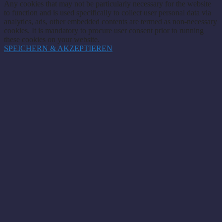
Any cookies that may not be particularly necessary for the website
to function and is used specifically to collect user personal data via
analytics, ads, other embedded contents are termed as non-necessary
cookies. It is mandatory to procure user consent prior to running
these cookies on your website.
SPEICHERN & AKZEPTIEREN