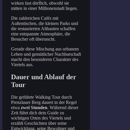
wirken fast dörflich, obwohl sie
mitten in einer Millionenstadt liegen.
Die zahlreichen Cafés mit
Außentischen, die kleinen Parks und
die restaurierten Altbauten schaffen
eine entspannte Atmosphäre, die
Besucher oft überrascht.
Gerade diese Mischung aus urbanem
Leben und gemütlicher Nachbarschaft
macht den besonderen Charakter des
Viertels aus.
Dauer und Ablauf der
Tour
Die geführte Walking Tour durch
Prenzlauer Berg dauert in der Regel
etwa
zwei Stunden
. Während dieser
Zeit führt dich dein Guide zu
wichtigen Orten des Viertels und
erzählt Geschichten über seine
Entwicklung, seine Bewohner und