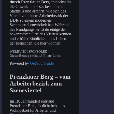
durch Prenzlauer Berg
entdeckst du
die Geschichte dieses besonderen
Stadtteils und erfährst, wie sich das
Viertel von einem Arbeiterbezirk der
DDR zu einem modernen
Szeneviertel entwickelt hat. Während
des Rundgangs lernst du einige der
bekanntesten Orte des Viertels kennen
und erhältst Einblicke in das Leben
der Menschen, die hier wohnen.
WERBUNG | SPONSORED
Dieser Beitrag enthält Affiliate-Links
Powered by
GetYourGuide
Prenzlauer Berg – vom
Arbeiterbezirk zum
Szeneviertel
Im 19. Jahrhundert entstand
Prenzlauer Berg als dicht bebautes
Wohngebiet für Arbeiter und