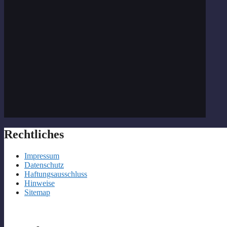
Rechtliches
Impressum
Datenschutz
Haftungsausschluss
Hinweise
Sitemap